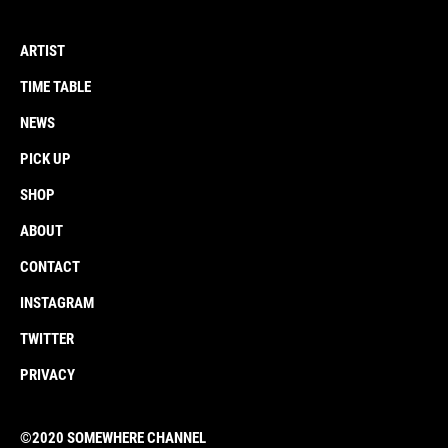
ARTIST
TIME TABLE
NEWS
PICK UP
SHOP
ABOUT
CONTACT
INSTAGRAM
TWITTER
PRIVACY
©︎2020 SOMEWHERE CHANNEL